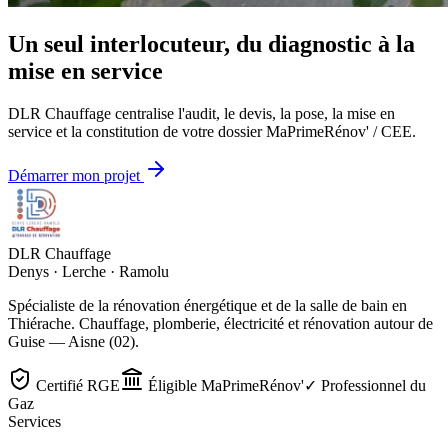
Un seul interlocuteur, du diagnostic à la
mise en service
DLR Chauffage centralise l'audit, le devis, la pose, la mise en
service et la constitution de votre dossier MaPrimeRénov' / CEE.
Démarrer mon projet
DLR Chauffage
Denys · Lerche · Ramolu
Spécialiste de la rénovation énergétique et de la salle de bain en
Thiérache. Chauffage, plomberie, électricité et rénovation autour de
Guise — Aisne (02).
Certifié RGE
Éligible MaPrimeRénov'
✓ Professionnel du
Gaz
Services