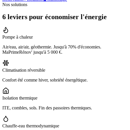
Nos solutions
6 leviers pour
économiser
l'énergie
Pompe à chaleur
Air/eau, air/air, géothermie. Jusqu'à 70% d'économies.
MaPrimeRénov' jusqu'à 5 000 €.
Climatisation réversible
Confort été comme hiver, sobriété énergétique.
Isolation thermique
ITE, combles, sols. Fin des passoires thermiques.
Chauffe-eau thermodynamique