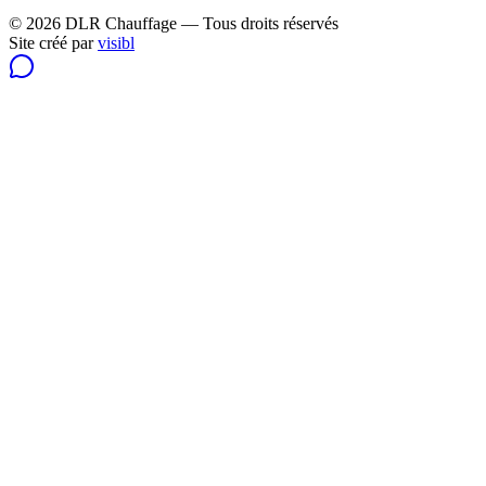
© 2026 DLR Chauffage — Tous droits réservés
Site créé par
visibl