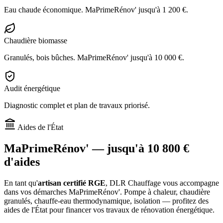
Eau chaude économique. MaPrimeRénov' jusqu'à 1 200 €.
Chaudière biomasse
Granulés, bois bûches. MaPrimeRénov' jusqu'à 10 000 €.
Audit énergétique
Diagnostic complet et plan de travaux priorisé.
Aides de l'État
MaPrimeRénov' —
jusqu'à 10 800 €
d'aides
En tant qu'
artisan certifié RGE
, DLR Chauffage vous accompagne
dans vos démarches MaPrimeRénov'. Pompe à chaleur, chaudière
granulés, chauffe-eau thermodynamique, isolation — profitez des
aides de l'État pour financer vos travaux de rénovation énergétique.