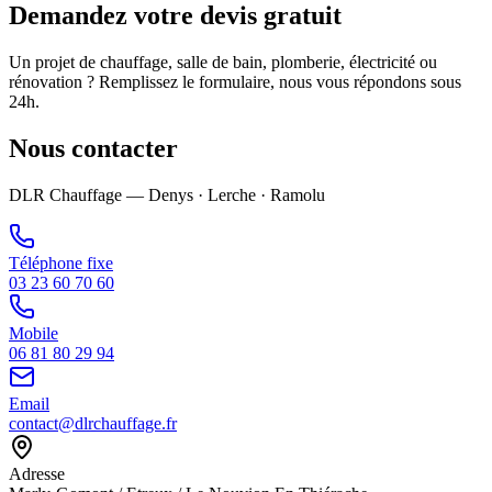
Demandez votre devis gratuit
Un projet de chauffage, salle de bain, plomberie, électricité ou
rénovation ? Remplissez le formulaire, nous vous répondons sous
24h.
Nous contacter
DLR Chauffage — Denys · Lerche · Ramolu
Téléphone fixe
03 23 60 70 60
Mobile
06 81 80 29 94
Email
contact@dlrchauffage.fr
Adresse